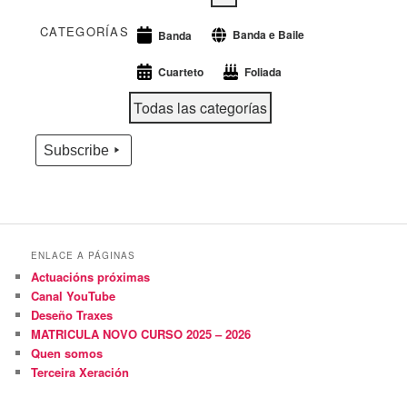
CATEGORÍAS
Banda e Baile
Banda
Cuarteto
Foliada
Todas las categorías
Subscribe
ENLACE A PÁGINAS
Actuacións próximas
Canal YouTube
Deseño Traxes
MATRICULA NOVO CURSO 2025 – 2026
Quen somos
Terceira Xeración