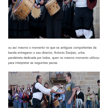
ou así mesmo o momento no que os antiguos compoñentes da
banda entregaron o seu director, Antonio Sanjiao, unha
pandeireta dedicada por todos, quen no mesmo momento utilizou
para interpretar as seguintes pezas.