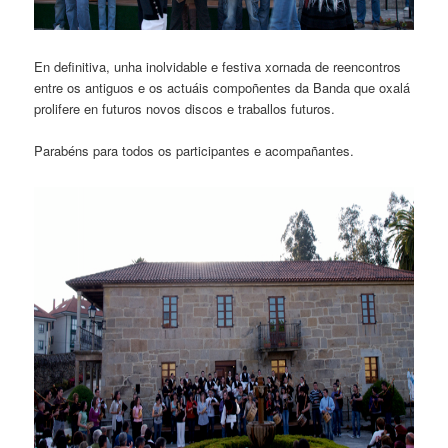
En definitiva, unha inolvidable e festiva xornada de reencontros
entre os antiguos e os actuáis compoñentes da Banda que oxalá
prolifere en futuros novos discos e traballos futuros.
Parabéns para todos os participantes e acompañantes.