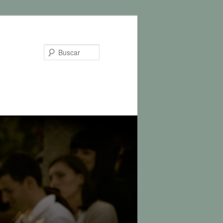
Buscar