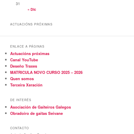
31
« Dic
ACTUACIÓNS PRÓXIMAS
ENLACE A PÁGINAS
Actuacións próximas
Canal YouTube
Deseño Traxes
MATRICULA NOVO CURSO 2025 – 2026
Quen somos
Terceira Xeración
DE INTERÉS
Asociación de Gaiteiros Galegos
Obradoiro de gaitas Seivane
CONTACTO