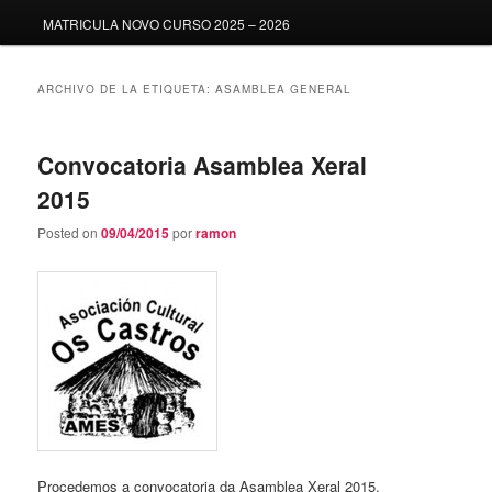
MATRICULA NOVO CURSO 2025 – 2026
ARCHIVO DE LA ETIQUETA:
ASAMBLEA GENERAL
Convocatoria Asamblea Xeral
2015
Posted on
09/04/2015
por
ramon
Procedemos a convocatoria da Asamblea Xeral 2015.