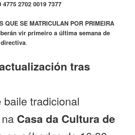
 4775 2702 0019 7377
 QUE SE MATRICULAN POR PRIMEIRA
erán vir primeiro a última semana de
directiva
.
actualización tras
 baile tradicional
e na
Casa da Cultura de