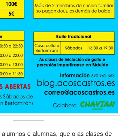
 alumnos e alumnas, que o as clases de