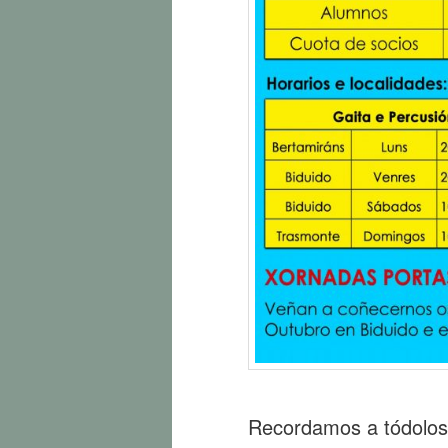
Recordamos a tódolos