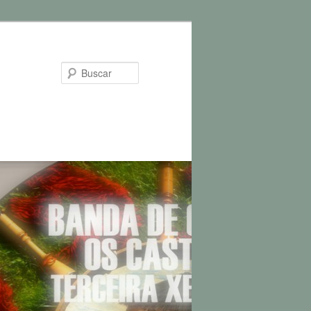
Buscar